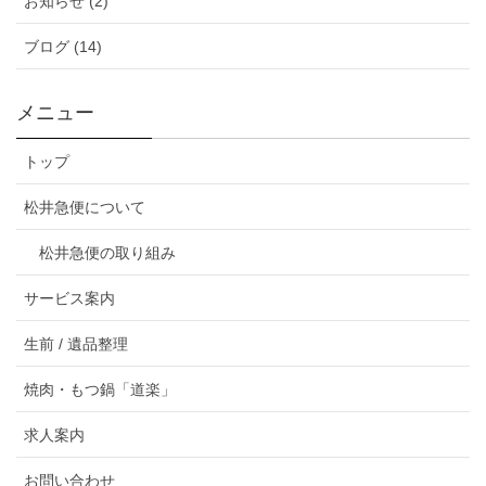
お知らせ (2)
ブログ (14)
メニュー
トップ
松井急便について
松井急便の取り組み
サービス案内
生前 / 遺品整理
焼肉・もつ鍋「道楽」
求人案内
お問い合わせ