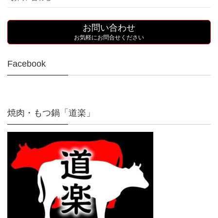
お問い合わせ
お気軽にお問合せください
Facebook
焼肉・もつ鍋「道楽」