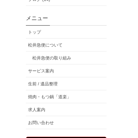
メニュー
トップ
松井急便について
松井急便の取り組み
サービス案内
生前 / 遺品整理
焼肉・もつ鍋「道楽」
求人案内
お問い合わせ