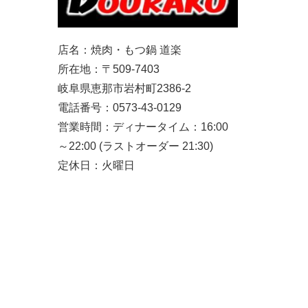
店名：焼肉・もつ鍋 道楽
所在地：〒509-7403
岐阜県恵那市岩村町2386-2
電話番号：0573-43-0129
営業時間：ディナータイム：16:00
～22:00 (ラストオーダー 21:30)
定休日：火曜日