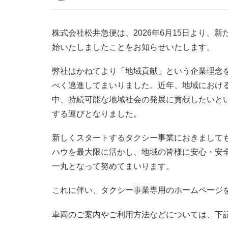
株式会社松井急便は、2026年6月15日より、
始いたしましたことをお知らせいたします。
弊社はかねてより「地域貢献」という企業理念
べく邁進してまいりました。近年、地域におけ
中、持続可能な地域社会の発展に貢献したいと
する運びとなりました。
新しくスタートするタクシー事業におきまして
ハウを最大限に活かし、地域の皆様に安心・安
一丸となって努めてまいります。
これに伴い、タクシー事業専用のホームページ
車両のご案内やご利用方法などについては、下