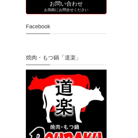
お問い合わせ
お気軽にお問合せください
Facebook
焼肉・もつ鍋「道楽」