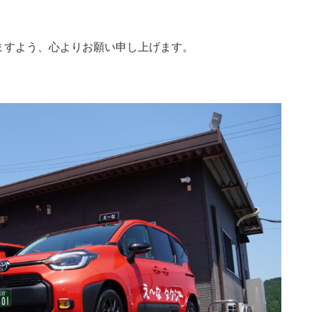
ますよう、心よりお願い申し上げます。