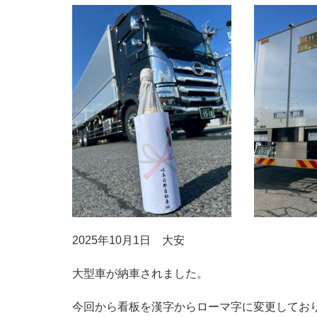
2025年10月1日 大安
大型車が納車されました。
今回から看板を漢字からローマ字に変更してお