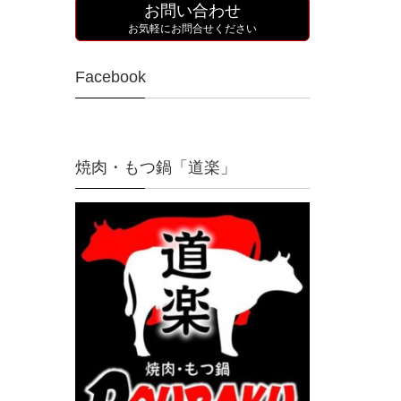
お問い合わせ
お気軽にお問合せください
Facebook
焼肉・もつ鍋「道楽」