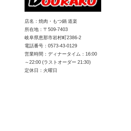
店名：焼肉・もつ鍋 道楽
所在地：〒509-7403
岐阜県恵那市岩村町2386-2
電話番号：0573-43-0129
営業時間：ディナータイム：16:00
～22:00 (ラストオーダー 21:30)
定休日：火曜日