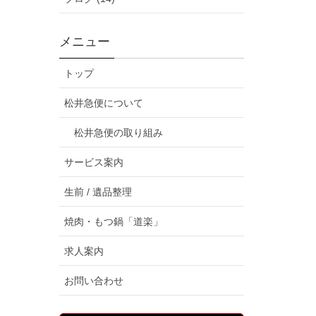
メニュー
トップ
松井急便について
松井急便の取り組み
サービス案内
生前 / 遺品整理
焼肉・もつ鍋「道楽」
求人案内
お問い合わせ